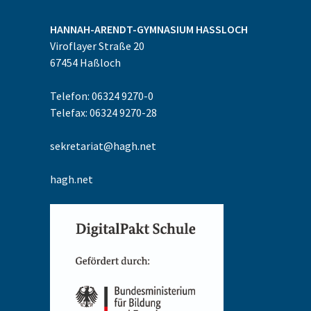
HANNAH-ARENDT-GYMNASIUM
HASSLOCH
Viroflayer Straße 20
67454
Haßloch
Telefon: 06324 9270-0
Telefax: 06324 9270-28
sekretariat@hagh.net
hagh.net