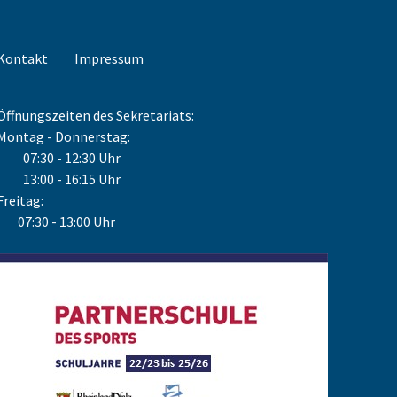
Kontakt
Impressum
Öffnungszeiten des Sekretariats:
Montag - Donnerstag:
07:30 - 12:30 Uhr
13:00 - 16:15 Uhr
Freitag:
07:30 - 13:00 Uhr