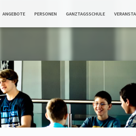
ANGEBOTE
PERSONEN
GANZTAGSSCHULE
VERANST