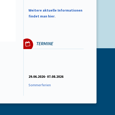
W
eitere aktuelle Informationen
findet man hier
.
TERMINE
29.06.2026- 07.08.2026
Sommerferien