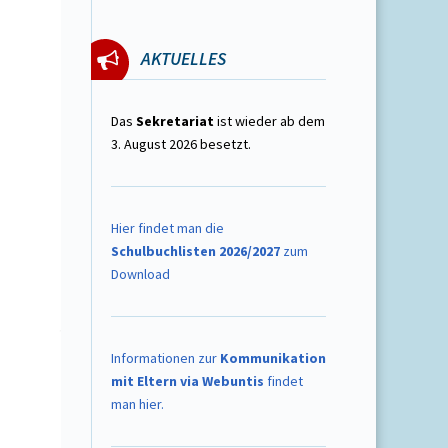
AKTUELLES
Das
Sekretariat
ist wieder ab dem
3. August 2026 besetzt.
Hier findet man die
Schulbuchlisten 2026/2027
zum
Download
Informationen zur
Kommunikation
mit Eltern via Webuntis
findet
man hier.