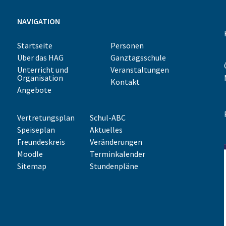
NAVIGATION
Startseite
Personen
Über das HAG
Ganztagsschule
Unterricht und
Veranstaltungen
Organisation
Kontakt
Angebote
Vertretungsplan
Schul-ABC
Speiseplan
Aktuelles
Freundeskreis
Veränderungen
Moodle
Terminkalender
Sitemap
Stundenpläne