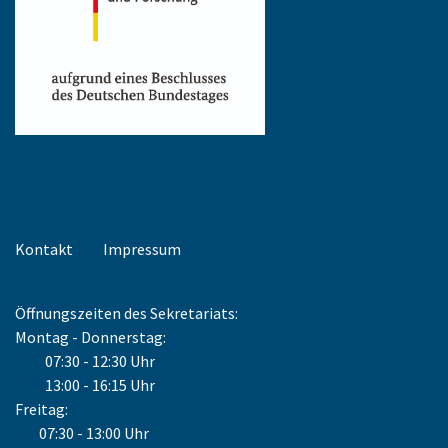
Kontakt
Impressum
Öffnungszeiten des Sekretariats:
Montag - Donnerstag:
07:30 - 12:30 Uhr
13:00 - 16:15 Uhr
Freitag:
07:30 - 13:00 Uhr