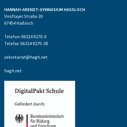
HANNAH-ARENDT-GYMNASIUM
HASSLOCH
Viroflayer Straße 20
67454
Haßloch
Telefon: 06324 9270-0
Telefax: 06324 9270-28
sekretariat@hagh.net
hagh.net