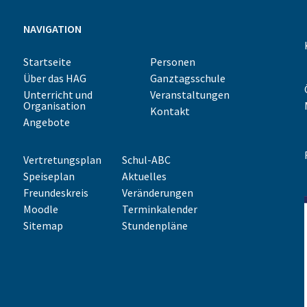
NAVIGATION
Startseite
Personen
Über das HAG
Ganztagsschule
Unterricht und
Veranstaltungen
Organisation
Kontakt
Angebote
Vertretungsplan
Schul-ABC
Speiseplan
Aktuelles
Freundeskreis
Veränderungen
Moodle
Terminkalender
Sitemap
Stundenpläne