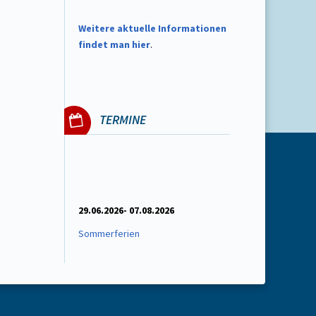
W
eitere aktuelle Informationen
findet man hier
.
TERMINE
29.06.2026- 07.08.2026
Sommerferien