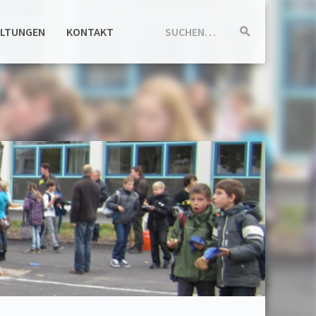
ALTUNGEN
KONTAKT
SUCHEN…
Suche
starten