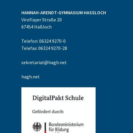
HANNAH-ARENDT-GYMNASIUM
HASSLOCH
Viroflayer Straße 20
67454
Haßloch
Telefon: 06324 9270-0
Telefax: 06324 9270-28
sekretariat@hagh.net
hagh.net