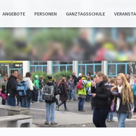
ANGEBOTE
PERSONEN
GANZTAGSSCHULE
VERANST