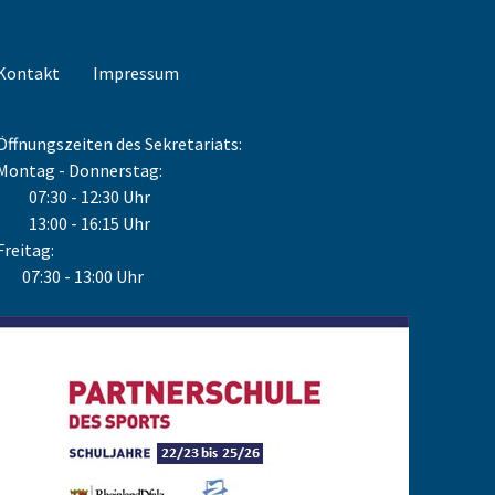
Kontakt
Impressum
Öffnungszeiten des Sekretariats:
Montag - Donnerstag:
07:30 - 12:30 Uhr
13:00 - 16:15 Uhr
Freitag:
07:30 - 13:00 Uhr