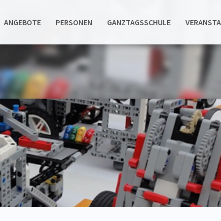
ANGEBOTE
PERSONEN
GANZTAGSSCHULE
VERANST