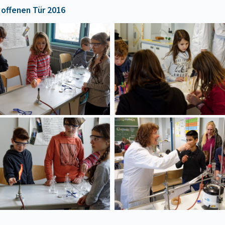
 offenen Tür 2016