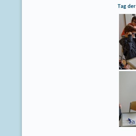
Tag der