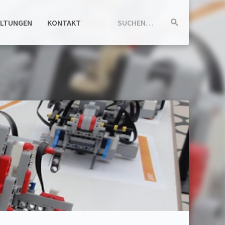
ALTUNGEN
KONTAKT
SUCHEN…
Suche
starten