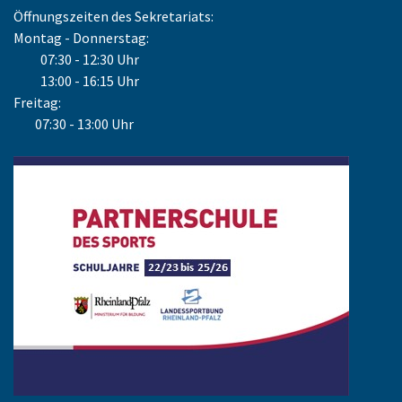
Öffnungszeiten des Sekretariats:
Montag - Donnerstag:
07:30 - 12:30 Uhr
13:00 - 16:15 Uhr
Freitag:
07:30 - 13:00 Uhr