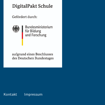
Kontakt
Impressum