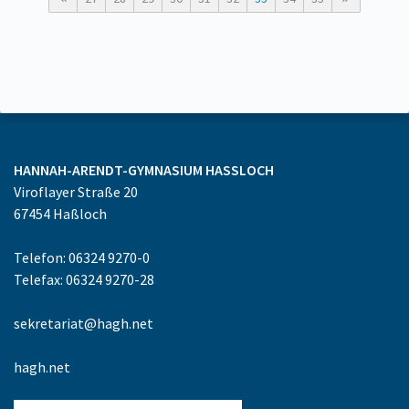
HANNAH-ARENDT-GYMNASIUM
HASSLOCH
Viroflayer Straße 20
67454
Haßloch
Telefon: 06324 9270-0
Telefax: 06324 9270-28
sekretariat@hagh.net
hagh.net