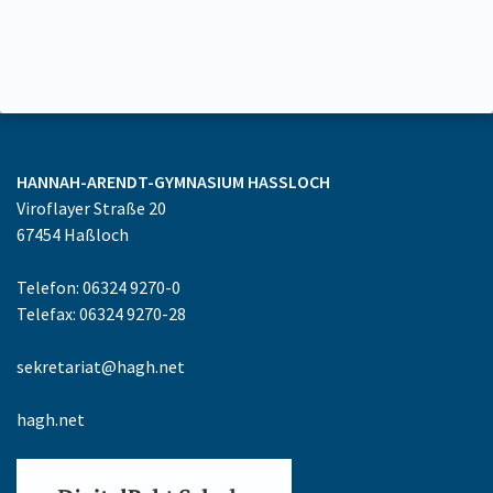
HANNAH-ARENDT-GYMNASIUM
HASSLOCH
Viroflayer Straße 20
67454
Haßloch
Telefon: 06324 9270-0
Telefax: 06324 9270-28
sekretariat@hagh.net
hagh.net