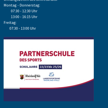
Montag - Donnerstag:
07:30 - 12:30 Uhr
13:00 - 16:15 Uhr
Freitag:
07:30 - 13:00 Uhr