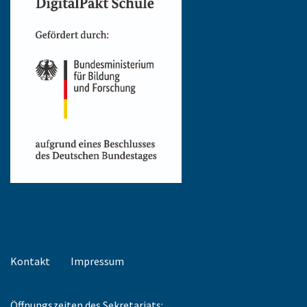
Kontakt
Impressum
Öffnungszeiten des Sekretariats: