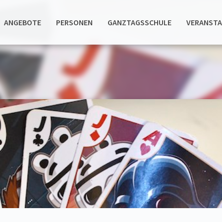
ANGEBOTE
PERSONEN
GANZTAGSSCHULE
VERANST