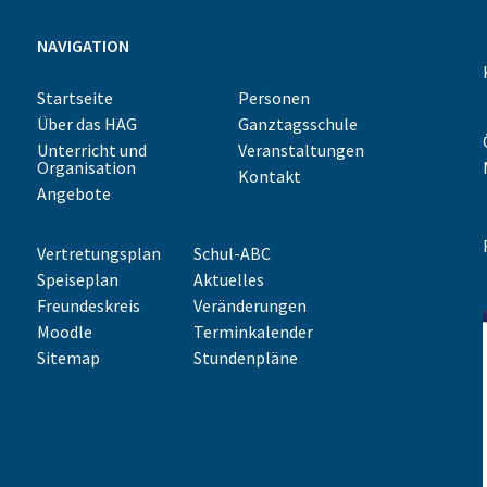
NAVIGATION
Startseite
Personen
Über das HAG
Ganztagsschule
Unterricht und
Veranstaltungen
Organisation
Kontakt
Angebote
Vertretungsplan
Schul-ABC
Speiseplan
Aktuelles
Freundeskreis
Veränderungen
Moodle
Terminkalender
Sitemap
Stundenpläne