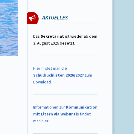
AKTUELLES
Das
Sekretariat
ist wieder ab dem
3. August 2026 besetzt.
Hier findet man die
Schulbuchlisten 2026/2027
zum
Download
Informationen zur
Kommunikation
mit Eltern via Webuntis
findet
man hier.