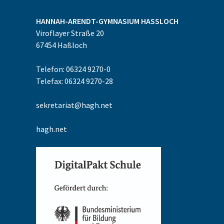
HANNAH-ARENDT-GYMNASIUM
HASSLOCH
Viroflayer Straße 20
67454
Haßloch
Telefon: 06324 9270-0
Telefax: 06324 9270-28
sekretariat@hagh.net
hagh.net