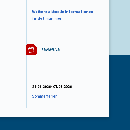
W
eitere aktuelle Informationen
findet man hier
.
TERMINE
29.06.2026- 07.08.2026
Sommerferien