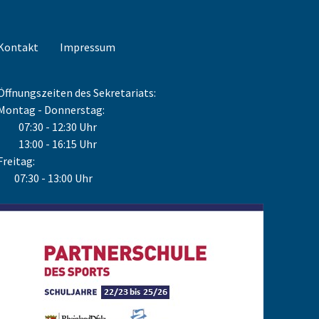
Kontakt
Impressum
Öffnungszeiten des Sekretariats:
Montag - Donnerstag:
07:30 - 12:30 Uhr
13:00 - 16:15 Uhr
Freitag:
07:30 - 13:00 Uhr