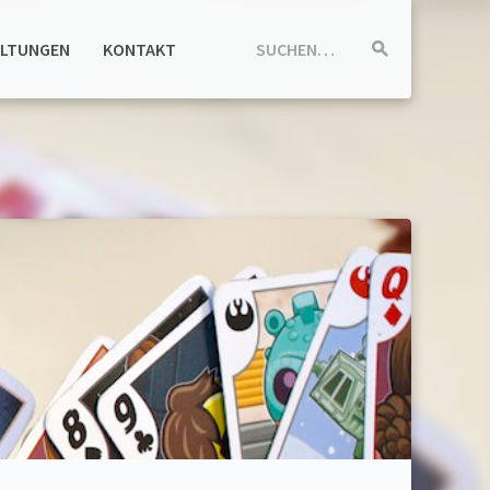
ALTUNGEN
KONTAKT
SUCHEN…
Suche
starten