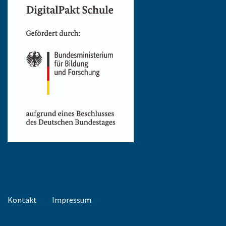
Kontakt
Impressum