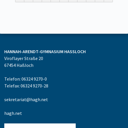
HANNAH-ARENDT-GYMNASIUM
HASSLOCH
Viroflayer Straße 20
67454
Haßloch
Telefon: 06324 9270-0
Telefax: 06324 9270-28
sekretariat@hagh.net
hagh.net