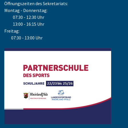
Öffnungszeiten des Sekretariats:
Montag - Donnerstag:
07:30 - 12:30 Uhr
13:00 - 16:15 Uhr
Freitag:
07:30 - 13:00 Uhr