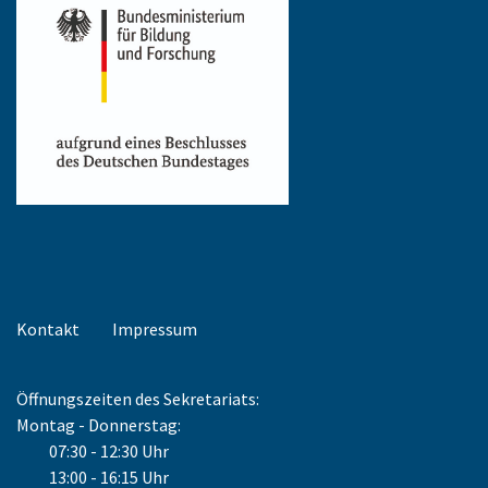
Kontakt
Impressum
Öffnungszeiten des Sekretariats:
Montag - Donnerstag:
07:30 - 12:30 Uhr
13:00 - 16:15 Uhr