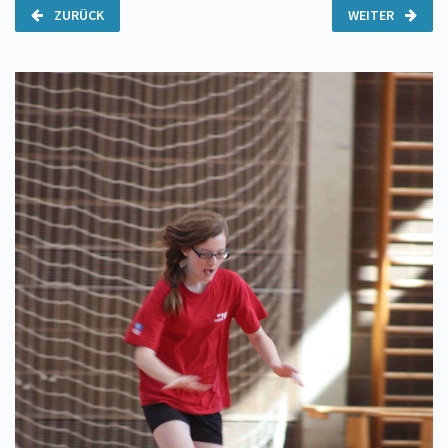
ZURÜCK
WEITER