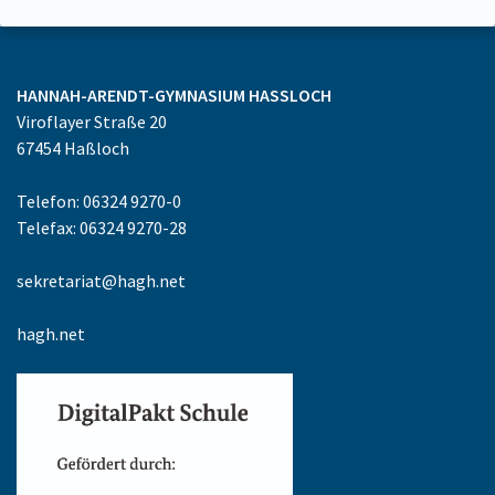
HANNAH-ARENDT-GYMNASIUM
HASSLOCH
Viroflayer Straße 20
67454
Haßloch
Telefon: 06324 9270-0
Telefax: 06324 9270-28
sekretariat@hagh.net
hagh.net