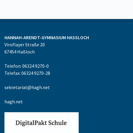
HANNAH-ARENDT-GYMNASIUM
HASSLOCH
Viroflayer Straße 20
67454
Haßloch
Telefon: 06324 9270-0
Telefax: 06324 9270-28
sekretariat@hagh.net
hagh.net