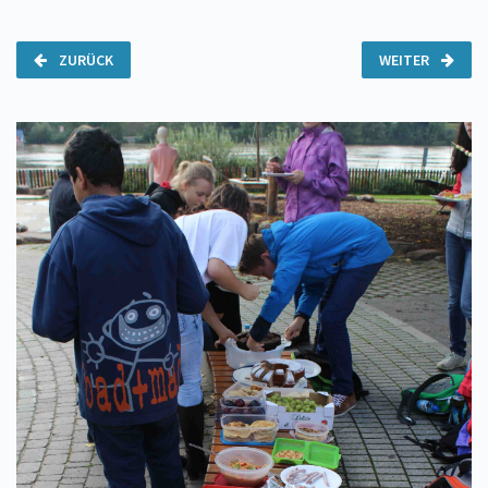
ZURÜCK
WEITER