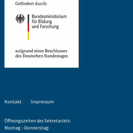
Kontakt
Impressum
Öffnungszeiten des Sekretariats:
Montag - Donnerstag: