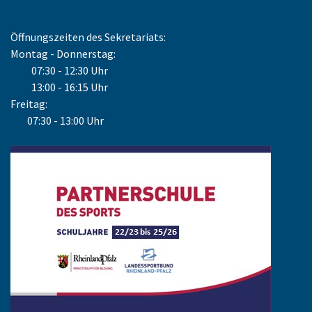
Öffnungszeiten des Sekretariats:
Montag - Donnerstag:
07:30 - 12:30 Uhr
13:00 - 16:15 Uhr
Freitag:
07:30 - 13:00 Uhr