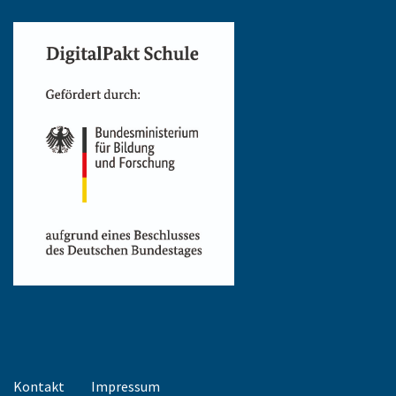
Kontakt
Impressum