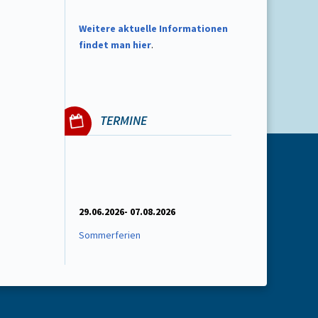
W
eitere aktuelle Informationen
findet man hier
.
TERMINE
29.06.2026- 07.08.2026
Sommerferien