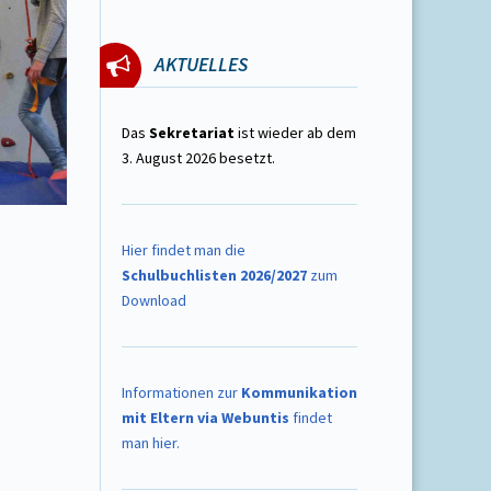
AKTUELLES
Das
Sekretariat
ist wieder ab dem
3. August 2026 besetzt.
Hier findet man die
Schulbuchlisten 2026/2027
zum
Download
Informationen zur
Kommunikation
mit Eltern via Webuntis
findet
man hier.