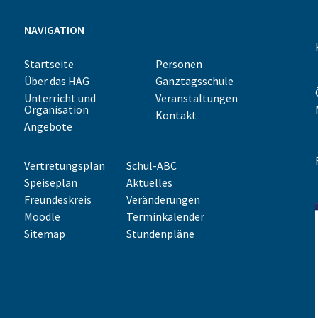
NAVIGATION
Startseite
Personen
Über das HAG
Ganztagsschule
Unterricht und
Veranstaltungen
Organisation
Kontakt
Angebote
Vertretungsplan
Schul-ABC
Speiseplan
Aktuelles
Freundeskreis
Veränderungen
Moodle
Terminkalender
Sitemap
Stundenpläne