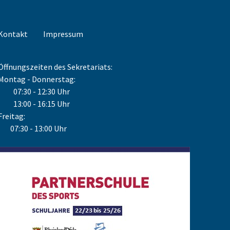
Kontakt
Impressum
Öffnungszeiten des Sekretariats:
Montag - Donnerstag:
07:30 - 12:30 Uhr
13:00 - 16:15 Uhr
Freitag:
07:30 - 13:00 Uhr