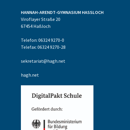
HANNAH-ARENDT-GYMNASIUM
HASSLOCH
Viroflayer Straße 20
67454
Haßloch
Telefon: 06324 9270-0
Telefax: 06324 9270-28
sekretariat@hagh.net
hagh.net