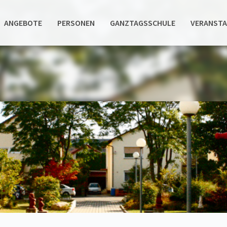
ANGEBOTE
PERSONEN
GANZTAGSSCHULE
VERANST