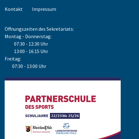
Kontakt
Impressum
Öffnungszeiten des Sekretariats:
Montag - Donnerstag:
07:30 - 12:30 Uhr
13:00 - 16:15 Uhr
Freitag:
07:30 - 13:00 Uhr