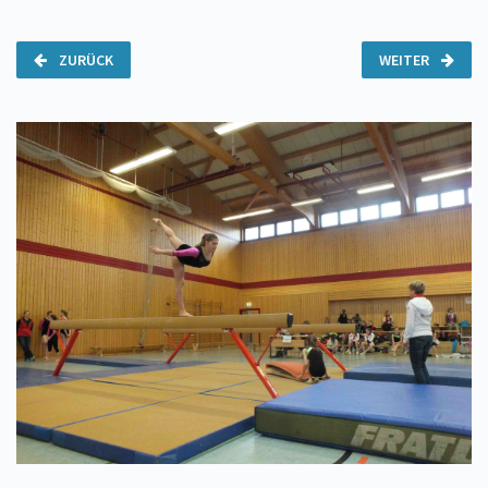
ZURÜCK
WEITER