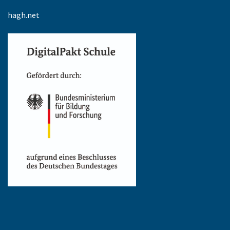
hagh.net