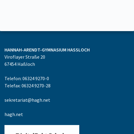
HANNAH-ARENDT-GYMNASIUM
HASSLOCH
Viroflayer Straße 20
67454
Haßloch
Telefon: 06324 9270-0
Telefax: 06324 9270-28
sekretariat@hagh.net
hagh.net