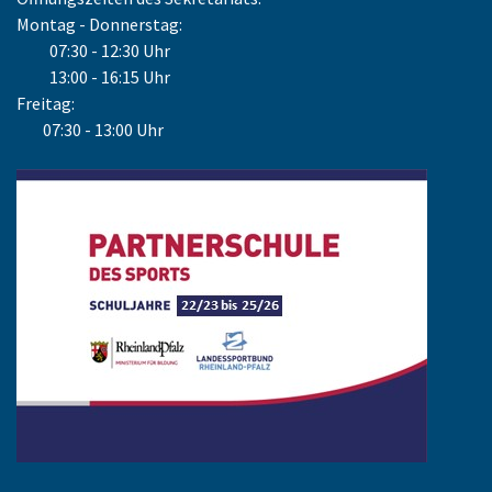
Montag - Donnerstag:
07:30 - 12:30 Uhr
13:00 - 16:15 Uhr
Freitag:
07:30 - 13:00 Uhr