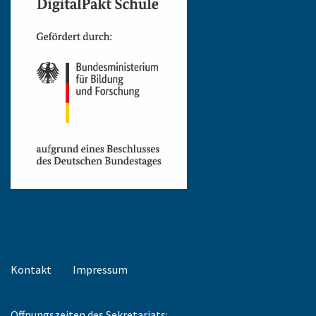
Kontakt
Impressum
Öffnungszeiten des Sekretariats: