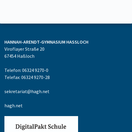
HANNAH-ARENDT-GYMNASIUM
HASSLOCH
Viroflayer Straße 20
67454
Haßloch
Telefon: 06324 9270-0
Telefax: 06324 9270-28
sekretariat@hagh.net
hagh.net