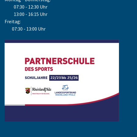
07:30 - 12:30 Uhr
13:00 - 16:15 Uhr
Freitag:
07:30 - 13:00 Uhr