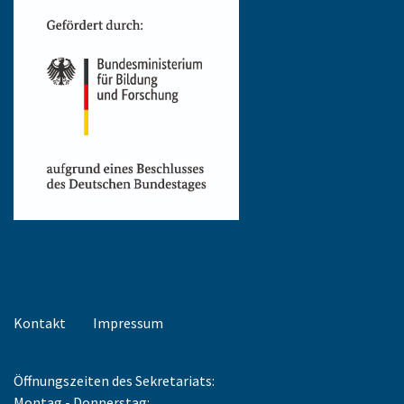
Kontakt
Impressum
Öffnungszeiten des Sekretariats:
Montag - Donnerstag: