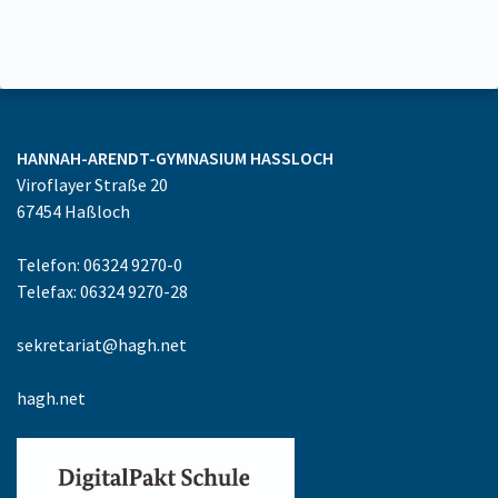
HANNAH-ARENDT-GYMNASIUM
HASSLOCH
Viroflayer Straße 20
67454
Haßloch
Telefon: 06324 9270-0
Telefax: 06324 9270-28
sekretariat@hagh.net
hagh.net