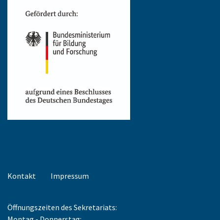
Kontakt
Impressum
Öffnungszeiten des Sekretariats:
Montag - Donnerstag: