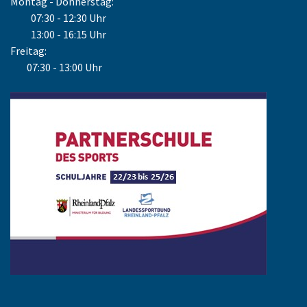
Montag - Donnerstag:
07:30 - 12:30 Uhr
13:00 - 16:15 Uhr
Freitag:
07:30 - 13:00 Uhr