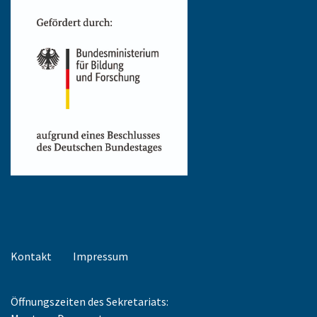
Kontakt
Impressum
Öffnungszeiten des Sekretariats: