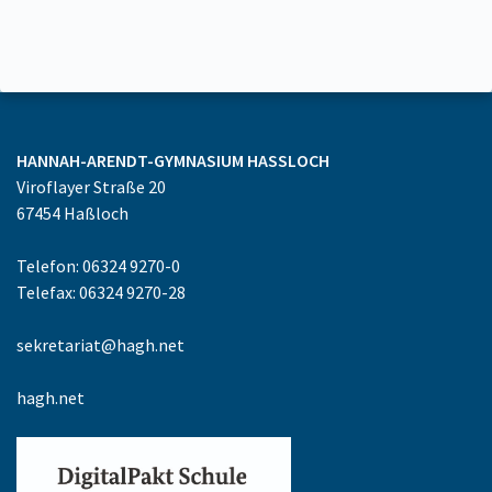
HANNAH-ARENDT-GYMNASIUM
HASSLOCH
Viroflayer Straße 20
67454
Haßloch
Telefon: 06324 9270-0
Telefax: 06324 9270-28
sekretariat@hagh.net
hagh.net