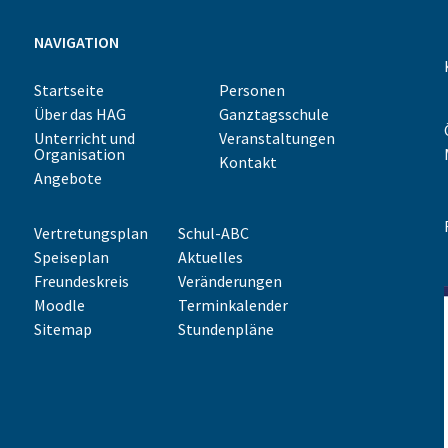
NAVIGATION
Startseite
Personen
Über das HAG
Ganztagsschule
Unterricht und
Veranstaltungen
Organisation
Kontakt
Angebote
Vertretungsplan
Schul-ABC
Speiseplan
Aktuelles
Freundeskreis
Veränderungen
Moodle
Terminkalender
Sitemap
Stundenpläne