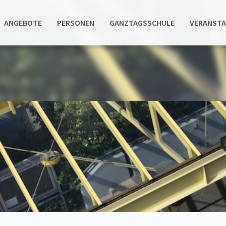
ANGEBOTE
PERSONEN
GANZTAGSSCHULE
VERANST