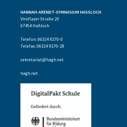
HANNAH-ARENDT-GYMNASIUM
HASSLOCH
Viroflayer Straße 20
67454
Haßloch
Telefon: 06324 9270-0
Telefax: 06324 9270-28
sekretariat@hagh.net
hagh.net