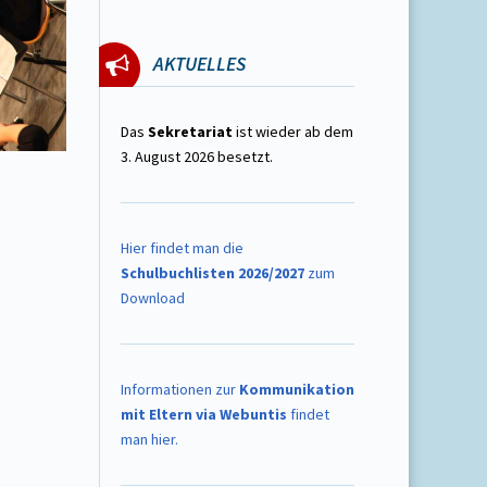
AKTUELLES
Das
Sekretariat
ist wieder ab dem
3. August 2026 besetzt.
Hier findet man die
Schulbuchlisten 2026/2027
zum
Download
Informationen zur
Kommunikation
mit Eltern via Webuntis
findet
man hier.