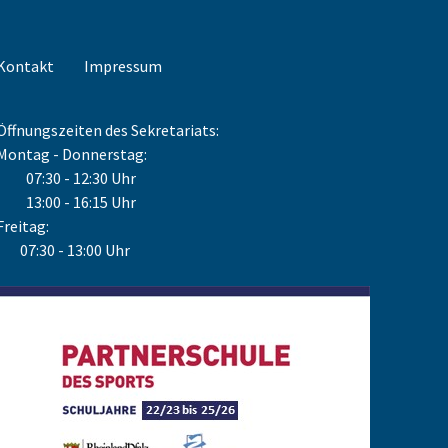
Kontakt
Impressum
Öffnungszeiten des Sekretariats:
Montag - Donnerstag:
07:30 - 12:30 Uhr
13:00 - 16:15 Uhr
Freitag:
07:30 - 13:00 Uhr