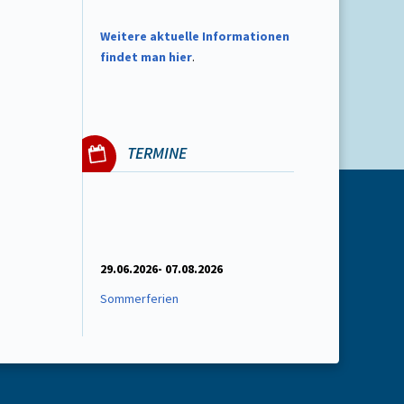
W
eitere aktuelle Informationen
findet man hier
.
TERMINE
29.06.2026- 07.08.2026
Sommerferien