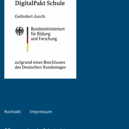
Kontakt
Impressum