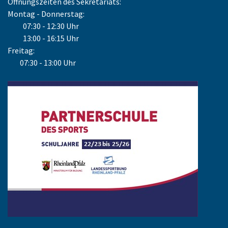
Öffnungszeiten des Sekretariats:
Montag - Donnerstag:
07:30 - 12:30 Uhr
13:00 - 16:15 Uhr
Freitag:
07:30 - 13:00 Uhr