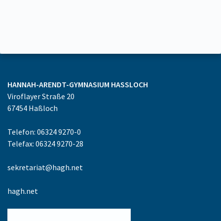
HANNAH-ARENDT-GYMNASIUM
HASSLOCH
Viroflayer Straße 20
67454
Haßloch
Telefon: 06324 9270-0
Telefax: 06324 9270-28
sekretariat@hagh.net
hagh.net