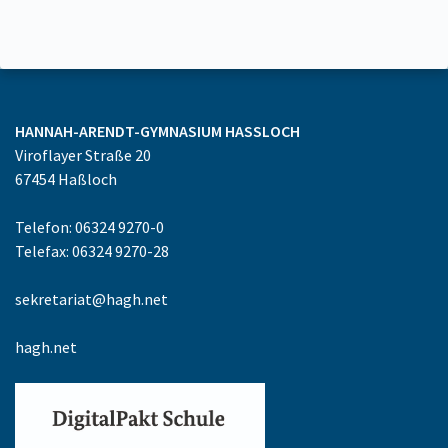
HANNAH-ARENDT-GYMNASIUM
HASSLOCH
Viroflayer Straße 20
67454
Haßloch
Telefon: 06324 9270-0
Telefax: 06324 9270-28
sekretariat@hagh.net
hagh.net