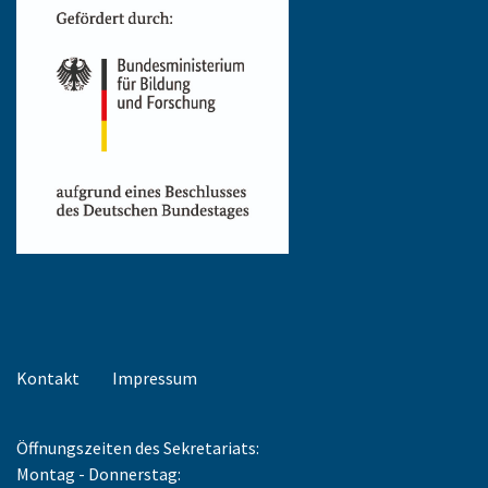
Kontakt
Impressum
Öffnungszeiten des Sekretariats:
Montag - Donnerstag: