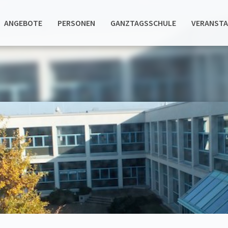
ANGEBOTE
PERSONEN
GANZTAGSSCHULE
VERANST