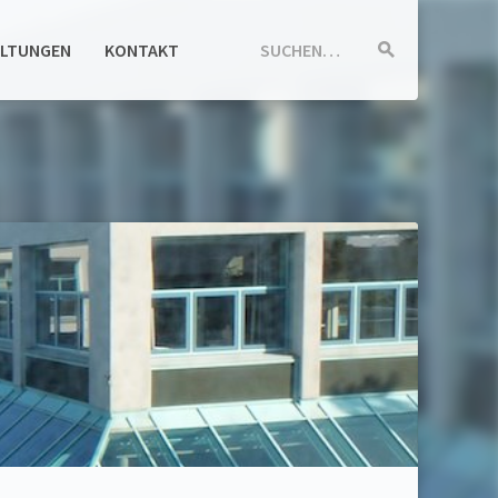
ALTUNGEN
KONTAKT
SUCHEN…
Suche
starten