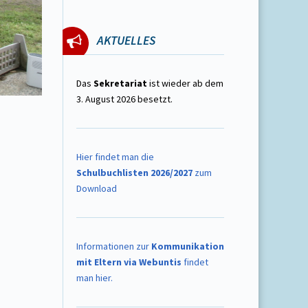
AKTUELLES
Das
Sekretariat
ist wieder ab dem
3. August 2026 besetzt.
Hier findet man die
Schulbuchlisten 2026/2027
zum
Download
Informationen zur
Kommunikation
mit Eltern via Webuntis
findet
man hier.