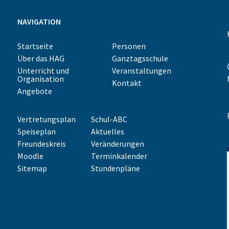
NAVIGATION
Startseite
Personen
Über das HAG
Ganztagsschule
Unterricht und
Veranstaltungen
Organisation
Kontakt
Angebote
Vertretungsplan
Schul-ABC
Speiseplan
Aktuelles
Freundeskreis
Veränderungen
Moodle
Terminkalender
Sitemap
Stundenpläne