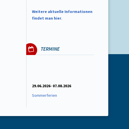
W
eitere aktuelle Informationen
findet man hier
.
TERMINE
29.06.2026- 07.08.2026
Sommerferien