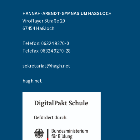
HANNAH-ARENDT-GYMNASIUM
HASSLOCH
Viroflayer Straße 20
67454
Haßloch
Telefon: 06324 9270-0
Telefax: 06324 9270-28
sekretariat@hagh.net
hagh.net