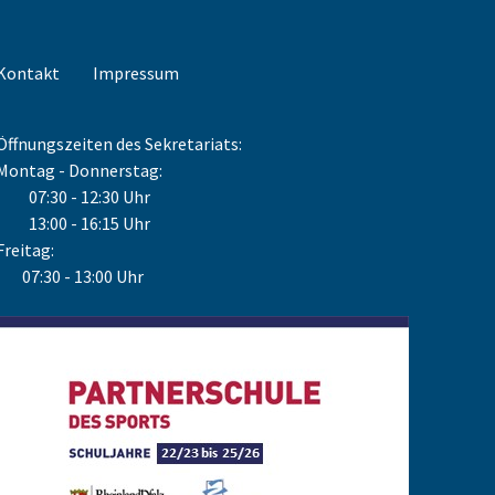
Kontakt
Impressum
Öffnungszeiten des Sekretariats:
Montag - Donnerstag:
07:30 - 12:30 Uhr
13:00 - 16:15 Uhr
Freitag:
07:30 - 13:00 Uhr