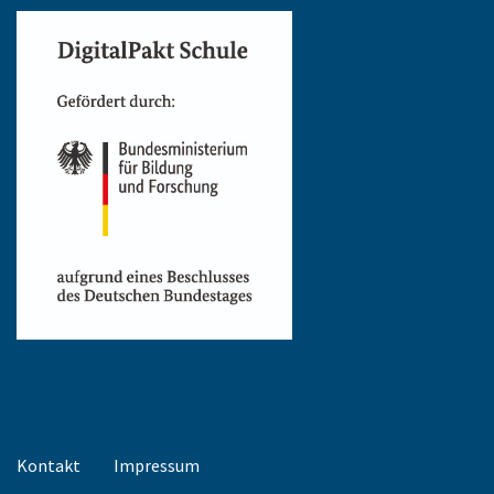
Kontakt
Impressum