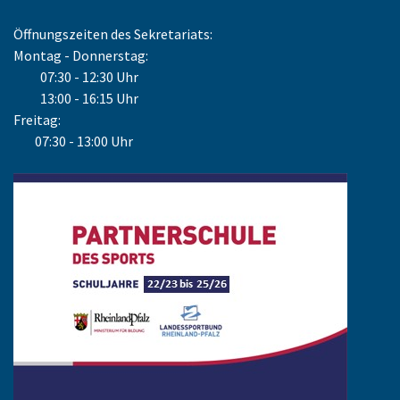
Öffnungszeiten des Sekretariats:
Montag - Donnerstag:
07:30 - 12:30 Uhr
13:00 - 16:15 Uhr
Freitag:
07:30 - 13:00 Uhr