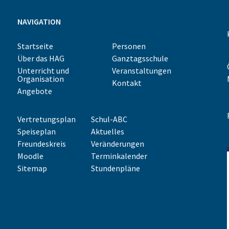
NAVIGATION
Startseite
Personen
Über das HAG
Ganztagsschule
Unterricht und
Veranstaltungen
Organisation
Kontakt
Angebote
Vertretungsplan
Schul-ABC
Speiseplan
Aktuelles
Freundeskreis
Veränderungen
Moodle
Terminkalender
Sitemap
Stundenpläne