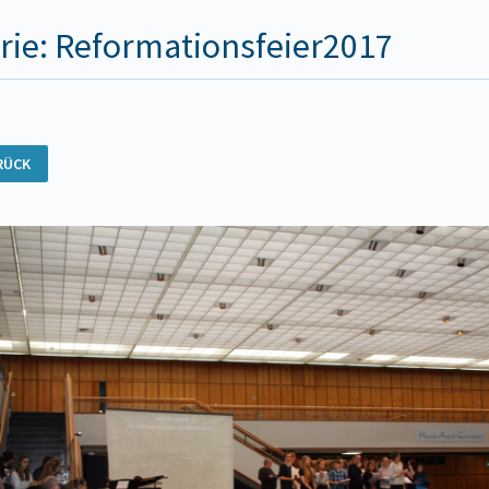
rie: Reformationsfeier2017
RÜCK