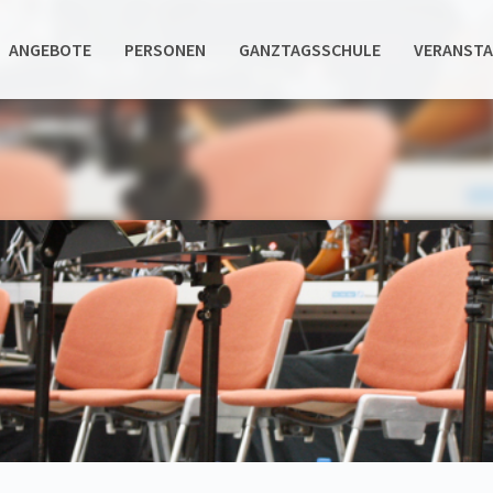
ANGEBOTE
PERSONEN
GANZTAGSSCHULE
VERANST