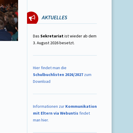
AKTUELLES
Das
Sekretariat
ist wieder ab dem
3. August 2026 besetzt.
Hier findet man die
Schulbuchlisten 2026/2027
zum
Download
Informationen zur
Kommunikation
mit Eltern via Webuntis
findet
man hier.