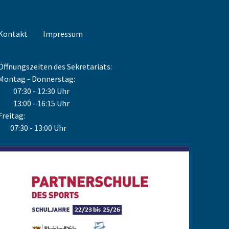
Kontakt
Impressum
Öffnungszeiten des Sekretariats:
Montag - Donnerstag:
07:30 - 12:30 Uhr
13:00 - 16:15 Uhr
Freitag:
07:30 - 13:00 Uhr