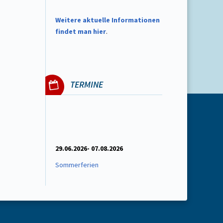
W
eitere aktuelle Informationen
findet man hier
.
TERMINE
29.06.2026- 07.08.2026
Sommerferien