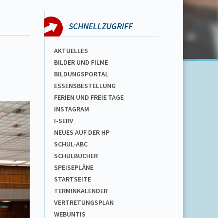
SCHNELLZUGRIFF
AKTUELLES
BILDER UND FILME
BILDUNGSPORTAL
ESSENSBESTELLUNG
FERIEN UND FREIE TAGE
INSTAGRAM
I-SERV
NEUES AUF DER HP
SCHUL-ABC
SCHULBÜCHER
SPEISEPLÄNE
STARTSEITE
TERMINKALENDER
VERTRETUNGSPLAN
WEBUNTIS