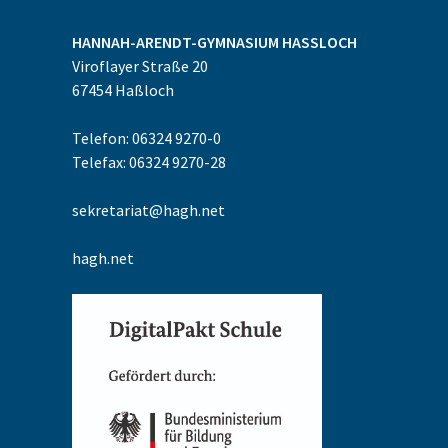
HANNAH-ARENDT-GYMNASIUM
HASSLOCH
Viroflayer Straße 20
67454
Haßloch
Telefon: 06324 9270-0
Telefax: 06324 9270-28
sekretariat@hagh.net
hagh.net