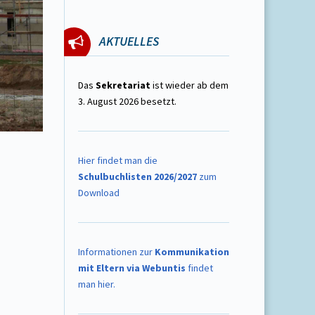
AKTUELLES
Das
Sekretariat
ist wieder ab dem
3. August 2026 besetzt.
Hier findet man die
Schulbuchlisten 2026/2027
zum
Download
Informationen zur
Kommunikation
mit Eltern via Webuntis
findet
man hier.