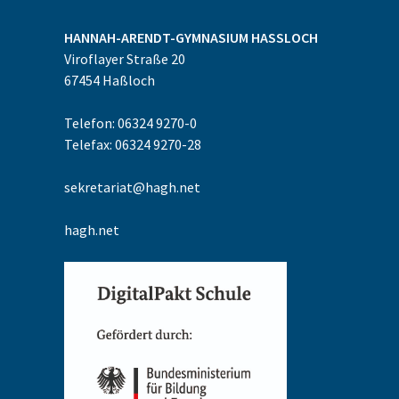
HANNAH-ARENDT-GYMNASIUM
HASSLOCH
Viroflayer Straße 20
67454
Haßloch
Telefon: 06324 9270-0
Telefax: 06324 9270-28
sekretariat@hagh.net
hagh.net