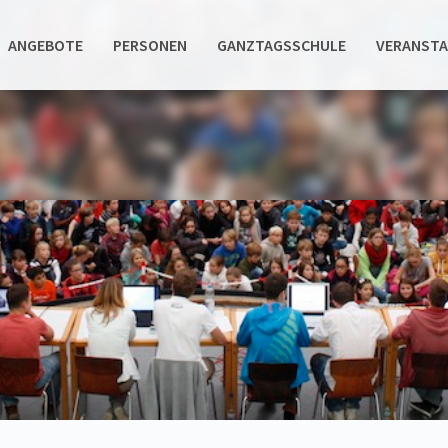
ANGEBOTE
PERSONEN
GANZTAGSSCHULE
VERANST