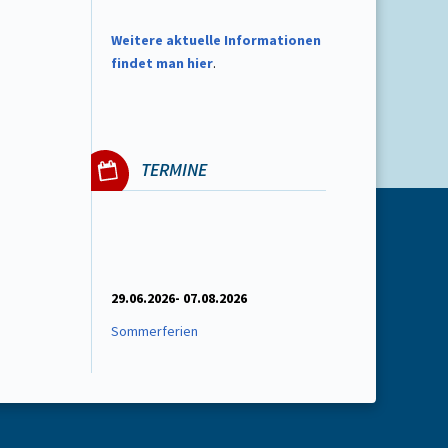
W
eitere aktuelle Informationen
findet man hier
.
TERMINE
29.06.2026- 07.08.2026
Sommerferien