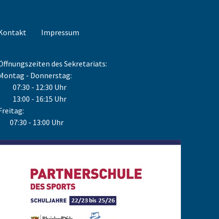
Kontakt
Impressum
Öffnungszeiten des Sekretariats:
Montag - Donnerstag:
07:30 - 12:30 Uhr
13:00 - 16:15 Uhr
Freitag:
07:30 - 13:00 Uhr