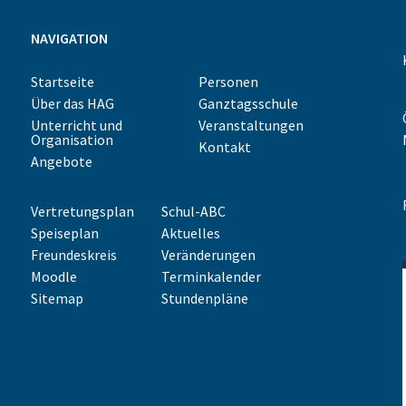
NAVIGATION
Startseite
Personen
Über das HAG
Ganztagsschule
Unterricht und
Veranstaltungen
Organisation
Kontakt
Angebote
Vertretungsplan
Schul-ABC
Speiseplan
Aktuelles
Freundeskreis
Veränderungen
Moodle
Terminkalender
Sitemap
Stundenpläne