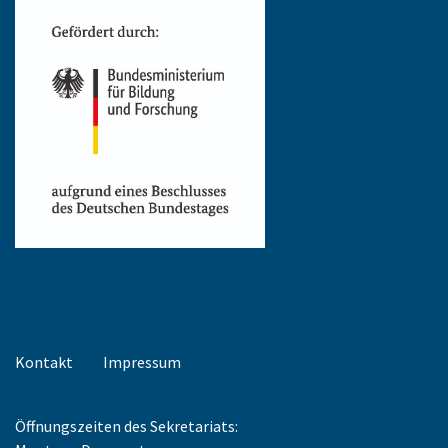
Kontakt
Impressum
Öffnungszeiten des Sekretariats: