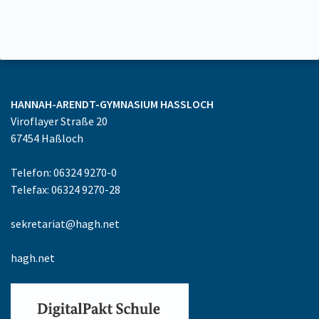
HANNAH-ARENDT-GYMNASIUM
HASSLOCH
Viroflayer Straße 20
67454
Haßloch
Telefon: 06324 9270-0
Telefax: 06324 9270-28
sekretariat@hagh.net
hagh.net