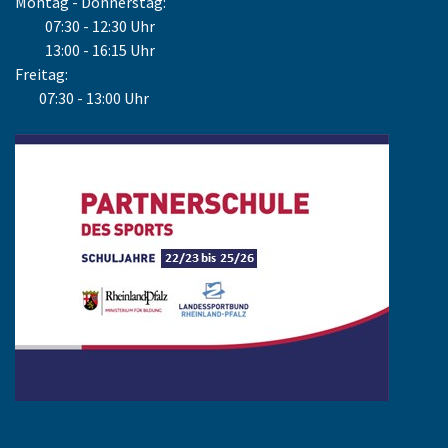
Montag - Donnerstag:
07:30 - 12:30 Uhr
13:00 - 16:15 Uhr
Freitag:
07:30 - 13:00 Uhr