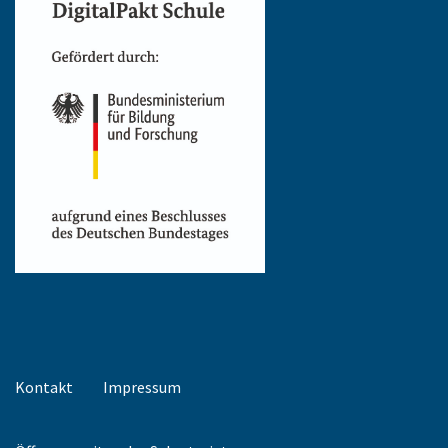
Kontakt
Impressum