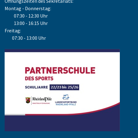
Öffnungszeiten des Sekretariats:
Montag - Donnerstag:
07:30 - 12:30 Uhr
13:00 - 16:15 Uhr
Freitag:
07:30 - 13:00 Uhr