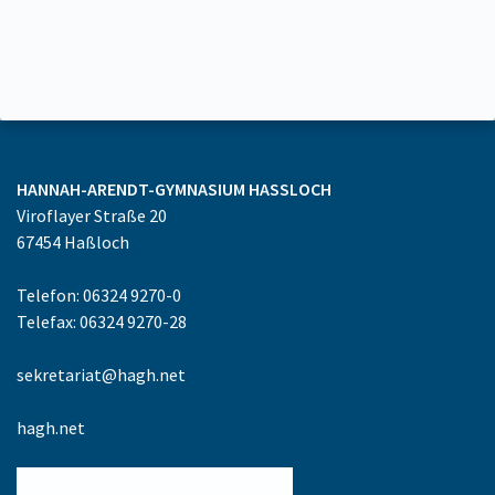
HANNAH-ARENDT-GYMNASIUM
HASSLOCH
Viroflayer Straße 20
67454
Haßloch
Telefon: 06324 9270-0
Telefax: 06324 9270-28
sekretariat@hagh.net
hagh.net