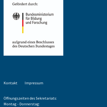
Kontakt
Impressum
Öffnungszeiten des Sekretariats:
Montag - Donnerstag: