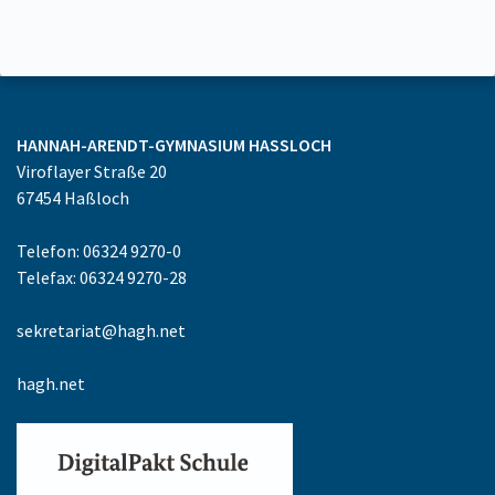
HANNAH-ARENDT-GYMNASIUM
HASSLOCH
Viroflayer Straße 20
67454
Haßloch
Telefon: 06324 9270-0
Telefax: 06324 9270-28
sekretariat@hagh.net
hagh.net