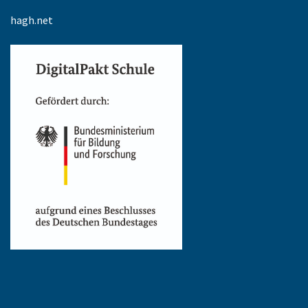
hagh.net