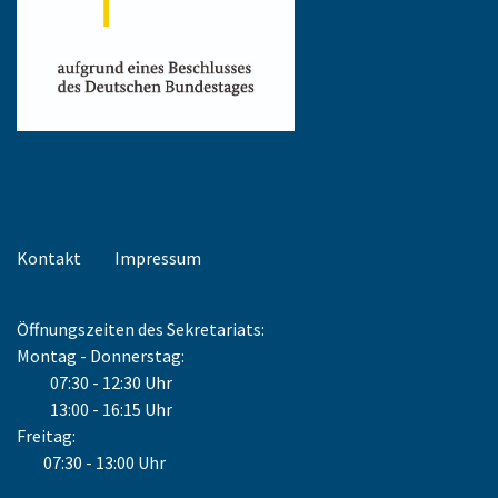
Kontakt
Impressum
Öffnungszeiten des Sekretariats:
Montag - Donnerstag:
07:30 - 12:30 Uhr
13:00 - 16:15 Uhr
Freitag:
07:30 - 13:00 Uhr