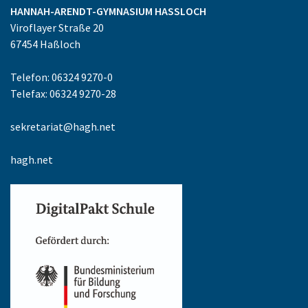
HANNAH-ARENDT-GYMNASIUM
HASSLOCH
Viroflayer Straße 20
67454
Haßloch
Telefon: 06324 9270-0
Telefax: 06324 9270-28
sekretariat@hagh.net
hagh.net