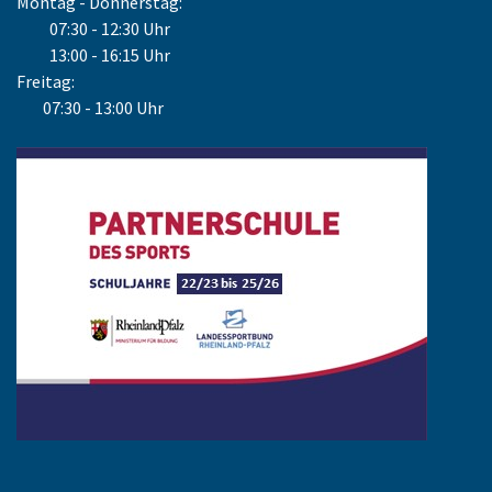
Montag - Donnerstag:
07:30 - 12:30 Uhr
13:00 - 16:15 Uhr
Freitag:
07:30 - 13:00 Uhr