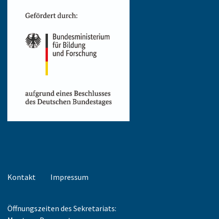
Kontakt
Impressum
Öffnungszeiten des Sekretariats: