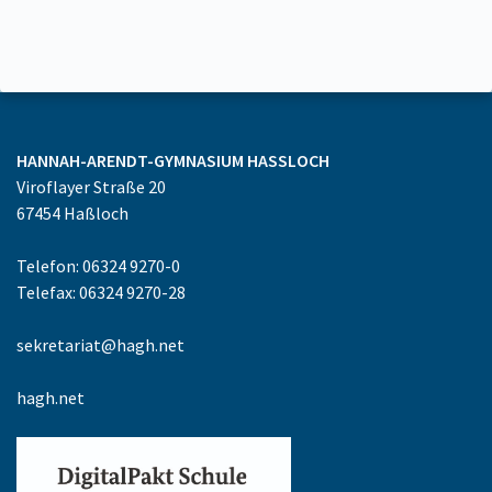
HANNAH-ARENDT-GYMNASIUM
HASSLOCH
Viroflayer Straße 20
67454
Haßloch
Telefon: 06324 9270-0
Telefax: 06324 9270-28
sekretariat@hagh.net
hagh.net