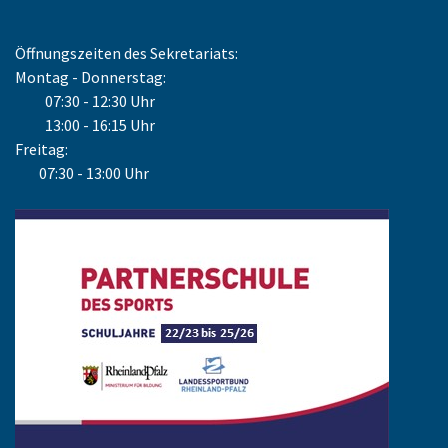
Öffnungszeiten des Sekretariats:
Montag - Donnerstag:
07:30 - 12:30 Uhr
13:00 - 16:15 Uhr
Freitag:
07:30 - 13:00 Uhr