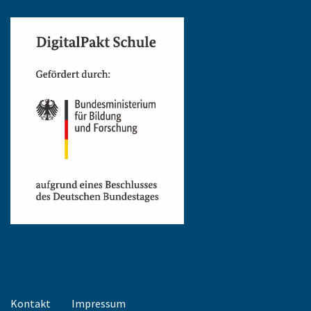
Kontakt
Impressum