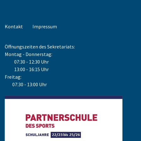
Kontakt
Impressum
Öffnungszeiten des Sekretariats:
Montag - Donnerstag:
07:30 - 12:30 Uhr
13:00 - 16:15 Uhr
Freitag:
07:30 - 13:00 Uhr