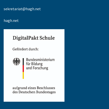
sekretariat@hagh.net
hagh.net