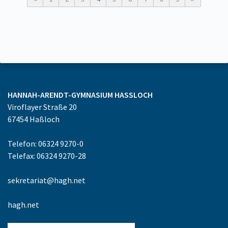
HANNAH-ARENDT-GYMNASIUM
HASSLOCH
Viroflayer Straße 20
67454
Haßloch
Telefon: 06324 9270-0
Telefax: 06324 9270-28
sekretariat@hagh.net
hagh.net