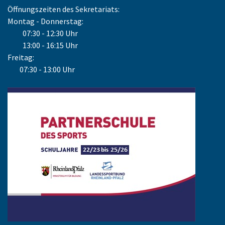
Öffnungszeiten des Sekretariats:
Montag - Donnerstag:
07:30 - 12:30 Uhr
13:00 - 16:15 Uhr
Freitag:
07:30 - 13:00 Uhr