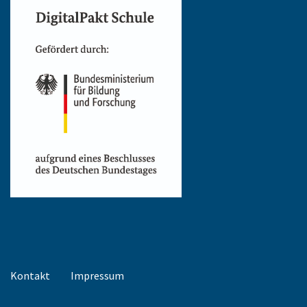
Kontakt
Impressum