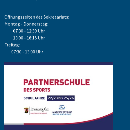
Öffnungszeiten des Sekretariats:
Montag - Donnerstag:
07:30 - 12:30 Uhr
13:00 - 16:15 Uhr
Freitag:
07:30 - 13:00 Uhr