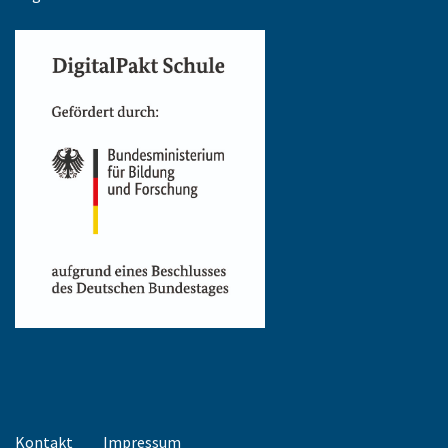
Kontakt
Impressum