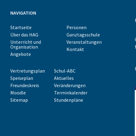
NAVIGATION
Startseite
Personen
Über das HAG
Ganztagsschule
Unterricht und
Veranstaltungen
Organisation
Kontakt
Angebote
Vertretungsplan
Schul-ABC
Speiseplan
Aktuelles
Freundeskreis
Veränderungen
Moodle
Terminkalender
Sitemap
Stundenpläne