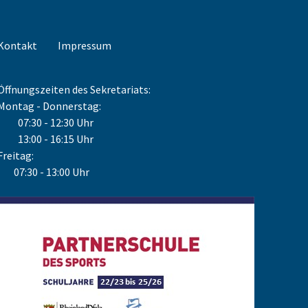
Kontakt
Impressum
Öffnungszeiten des Sekretariats:
Montag - Donnerstag:
07:30 - 12:30 Uhr
13:00 - 16:15 Uhr
Freitag:
07:30 - 13:00 Uhr