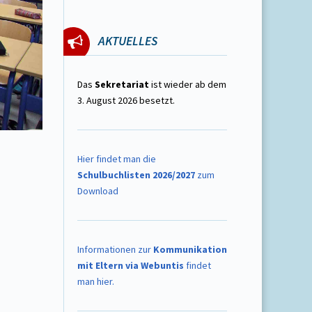
AKTUELLES
Das
Sekretariat
ist wieder ab dem
3. August 2026 besetzt.
Hier findet man die
Schulbuchlisten 2026/2027
zum
Download
Informationen zur
Kommunikation
mit Eltern via Webuntis
findet
man hier.