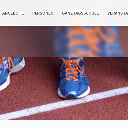
ANGEBOTE
PERSONEN
GANZTAGSSCHULE
VERANST