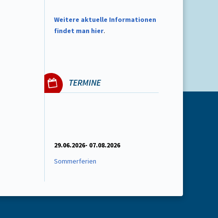
W
eitere aktuelle Informationen
findet man hier
.
TERMINE
29.06.2026- 07.08.2026
Sommerferien