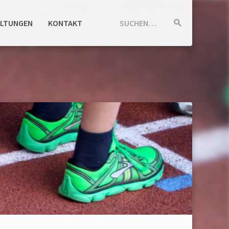
ALTUNGEN
KONTAKT
SUCHEN…
Suche
starten