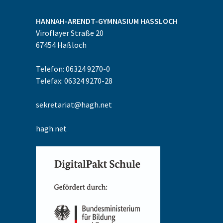
HANNAH-ARENDT-GYMNASIUM
HASSLOCH
Viroflayer Straße 20
67454
Haßloch
Telefon: 06324 9270-0
Telefax: 06324 9270-28
sekretariat@hagh.net
hagh.net