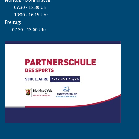
07:30 - 12:30 Uhr
13:00 - 16:15 Uhr
Freitag:
07:30 - 13:00 Uhr