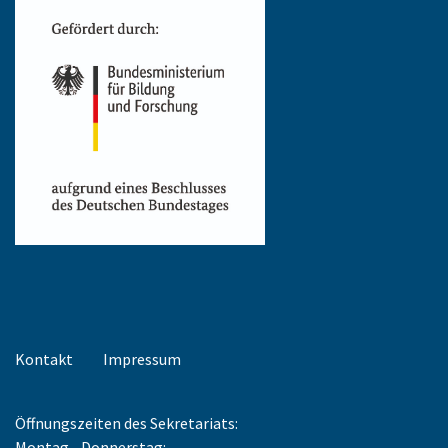
Kontakt
Impressum
Öffnungszeiten des Sekretariats:
Montag - Donnerstag: