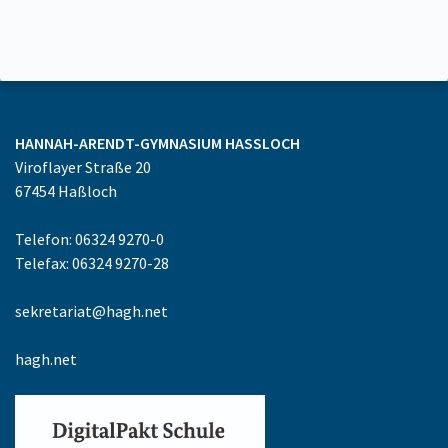
HANNAH-ARENDT-GYMNASIUM
HASSLOCH
Viroflayer Straße 20
67454
Haßloch
Telefon: 06324 9270-0
Telefax: 06324 9270-28
sekretariat@hagh.net
hagh.net