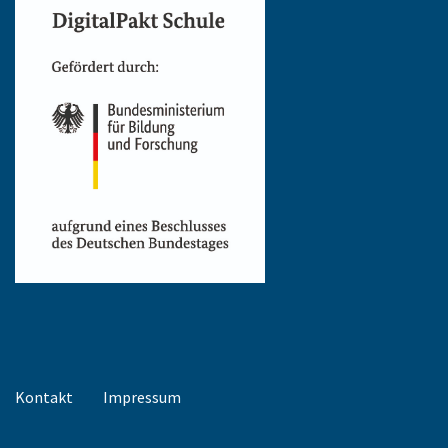
Kontakt
Impressum