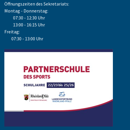
Öffnungszeiten des Sekretariats:
Montag - Donnerstag:
07:30 - 12:30 Uhr
13:00 - 16:15 Uhr
Freitag:
07:30 - 13:00 Uhr