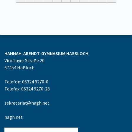
HANNAH-ARENDT-GYMNASIUM
HASSLOCH
Viroflayer Straße 20
67454
Haßloch
Telefon: 06324 9270-0
Telefax: 06324 9270-28
sekretariat@hagh.net
hagh.net