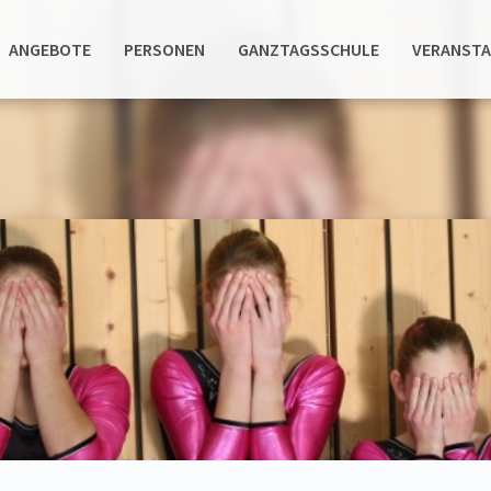
ANGEBOTE
PERSONEN
GANZTAGSSCHULE
VERANST