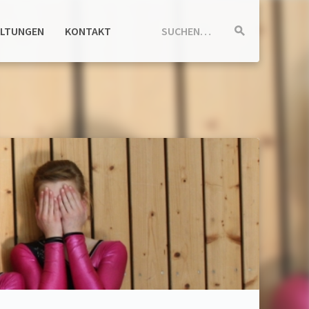
ALTUNGEN
KONTAKT
SUCHEN…
Suche
starten