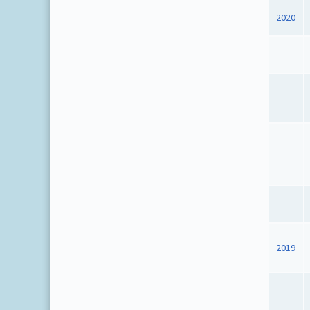
2020
2019