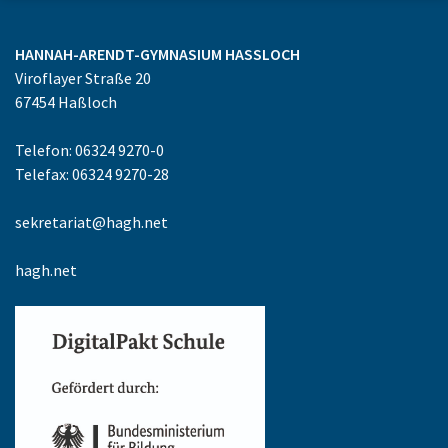
HANNAH-ARENDT-GYMNASIUM
HASSLOCH
Viroflayer Straße 20
67454
Haßloch
Telefon: 06324 9270-0
Telefax: 06324 9270-28
sekretariat@hagh.net
hagh.net