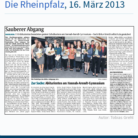
Die Rheinpfalz
, 16. März 2013
Autor: Tobias Grehl