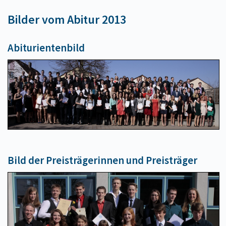
Bilder vom Abitur 2013
Abiturientenbild
Bild der Preisträgerinnen und Preisträger