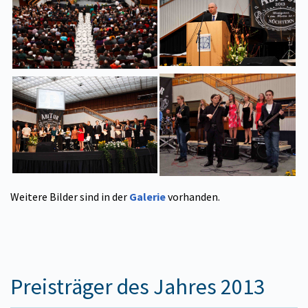
Weitere Bilder sind in der
Galerie
vorhanden.
Preisträger des Jahres 2013