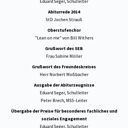
Eduard Seger, Schulleiter
Abiturrede 2014
StD Jochen Strauß
Oberstufenchor
"Lean on me" von Bill Withers
Grußwort des SEB
Frau Sabine Möller
Grußwort des Freundeskreises
Herr Norbert Moßbacher
Ausgabe der Abiturzeugnisse
Eduard Seger, Schulleiter
Peter Brech, MSS-Leiter
Übergabe der Preise für besonderes fachliches und
soziales Engagement
Eduard Seger, Schulleiter