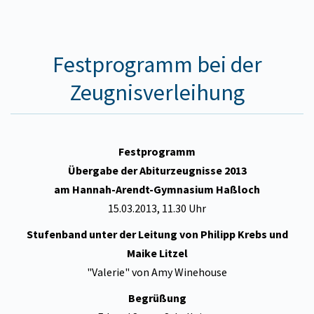
Festprogramm bei der
Zeugnisverleihung
Festprogramm
Übergabe der Abiturzeugnisse 2013
am Hannah-Arendt-Gymnasium Haßloch
15.03.2013, 11.30 Uhr
Stufenband unter der Leitung von Philipp Krebs und
Maike Litzel
"Valerie" von Amy Winehouse
Begrüßung