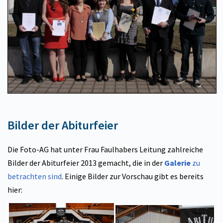
Bilder der Abiturfeier
Die Foto-AG hat unter Frau Faulhabers Leitung zahlreiche
Bilder der Abiturfeier 2013 gemacht, die in der
Galerie
zu
betrachten sind
. Einige Bilder zur Vorschau gibt es bereits
hier: