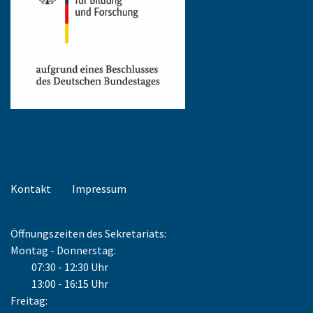
Kontakt
Impressum
Öffnungszeiten des Sekretariats:
Montag - Donnerstag:
07:30 - 12:30 Uhr
13:00 - 16:15 Uhr
Freitag: