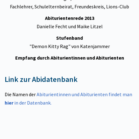
Fachlehrer, Schulelternbeirat, Freundeskreis, Lions-Club
Abiturientenrede 2013
Danielle Fecht und Maike Litzel
Stufenband
"Demon Kitty Rag" von Katenjammer
Empfang durch Abiturientinnen und Abiturienten
Link zur Abidatenbank
Die Namen der
Abiturientinnen und Abiturienten findet man
hier
in der Datenbank.