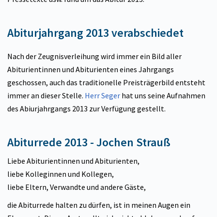
Abiturjahrgang 2013 verabschiedet
Nach der Zeugnisverleihung wird immer ein Bild aller
Abiturientinnen und Abiturienten eines Jahrgangs
geschossen, auch das traditionelle Preisträgerbild entsteht
immer an dieser Stelle.
Herr Seger
hat uns seine Aufnahmen
des Abiurjahrgangs 2013 zur Verfügung gestellt.
Abiturrede 2013 - Jochen Strauß
Liebe Abiturientinnen und Abiturienten,
liebe Kolleginnen und Kollegen,
liebe Eltern, Verwandte und andere Gäste,
die Abiturrede halten zu dürfen, ist in meinen Augen ein