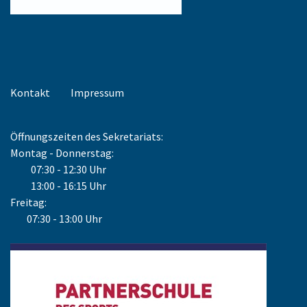
Kontakt
Impressum
Öffnungszeiten des Sekretariats:
Montag - Donnerstag:
07:30 - 12:30 Uhr
13:00 - 16:15 Uhr
Freitag:
07:30 - 13:00 Uhr