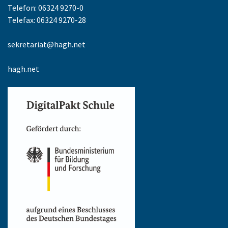
Telefon: 06324 9270-0
Telefax: 06324 9270-28
sekretariat@hagh.net
hagh.net