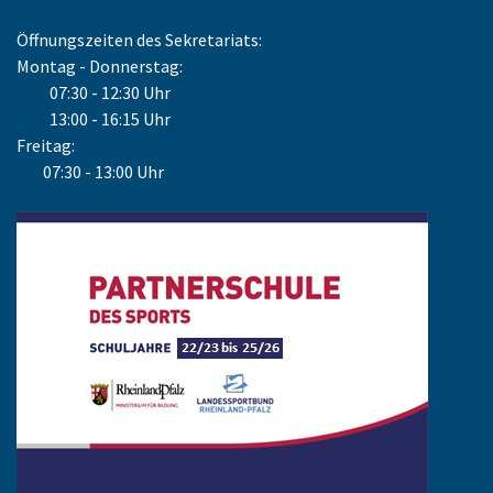
Öffnungszeiten des Sekretariats:
Montag - Donnerstag:
07:30 - 12:30 Uhr
13:00 - 16:15 Uhr
Freitag:
07:30 - 13:00 Uhr