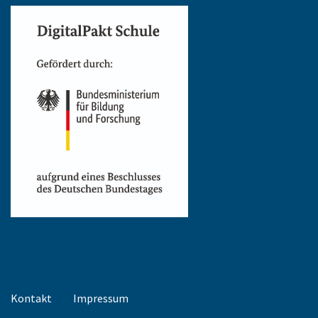
Kontakt
Impressum