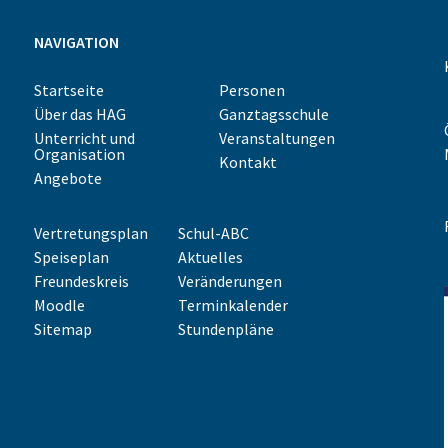
NAVIGATION
Startseite
Personen
Über das HAG
Ganztagsschule
Unterricht und
Veranstaltungen
Organisation
Kontakt
Angebote
Vertretungsplan
Schul-ABC
Speiseplan
Aktuelles
Freundeskreis
Veränderungen
Moodle
Terminkalender
Sitemap
Stundenpläne