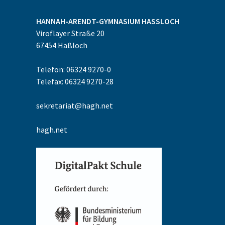
HANNAH-ARENDT-GYMNASIUM
HASSLOCH
Viroflayer Straße 20
67454
Haßloch
Telefon: 06324 9270-0
Telefax: 06324 9270-28
sekretariat@hagh.net
hagh.net