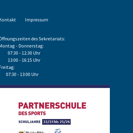
Kontakt
Impressum
Öffnungszeiten des Sekretariats:
Montag - Donnerstag:
07:30 - 12:30 Uhr
13:00 - 16:15 Uhr
Freitag:
07:30 - 13:00 Uhr