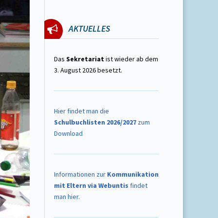
AKTUELLES
Das
Sekretariat
ist wieder ab dem
3. August 2026 besetzt.
Hier findet man die
Schulbuchlisten 2026/2027
zum
Download
Informationen zur
Kommunikation
mit Eltern via Webuntis
findet
man hier.