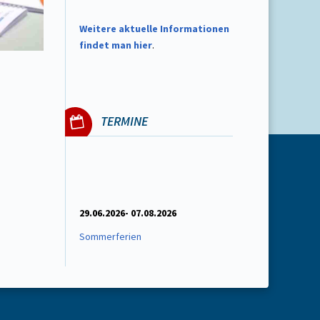
W
eitere aktuelle Informationen
findet man hier
.
TERMINE
29.06.2026- 07.08.2026
Sommerferien