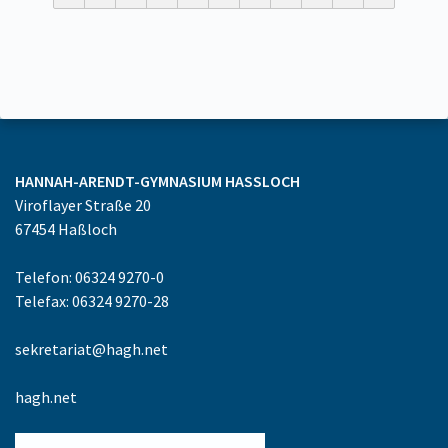
HANNAH-ARENDT-GYMNASIUM
HASSLOCH
Viroflayer Straße 20
67454
Haßloch
Telefon: 06324 9270-0
Telefax: 06324 9270-28
sekretariat@hagh.net
hagh.net