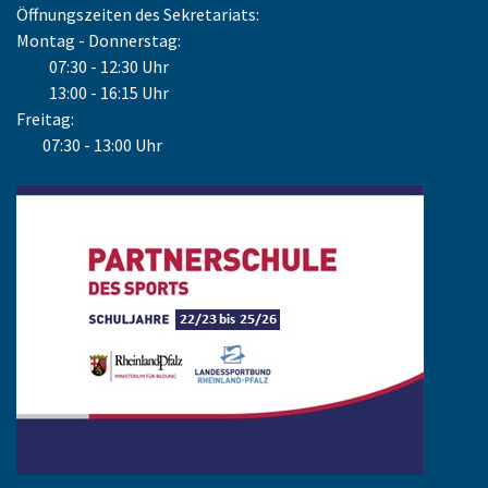
Öffnungszeiten des Sekretariats:
Montag - Donnerstag:
07:30 - 12:30 Uhr
13:00 - 16:15 Uhr
Freitag:
07:30 - 13:00 Uhr