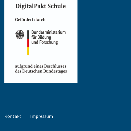
Kontakt
Impressum