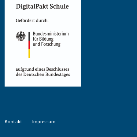
Kontakt
Impressum