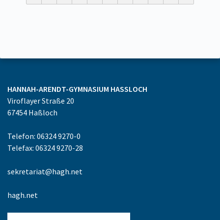
HANNAH-ARENDT-GYMNASIUM
HASSLOCH
Viroflayer Straße 20
67454
Haßloch
Telefon: 06324 9270-0
Telefax: 06324 9270-28
sekretariat@hagh.net
hagh.net