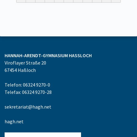
HANNAH-ARENDT-GYMNASIUM
HASSLOCH
Viroflayer Straße 20
67454
Haßloch
Telefon: 06324 9270-0
Telefax: 06324 9270-28
sekretariat@hagh.net
hagh.net