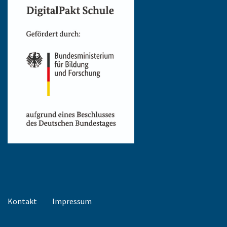
Kontakt
Impressum