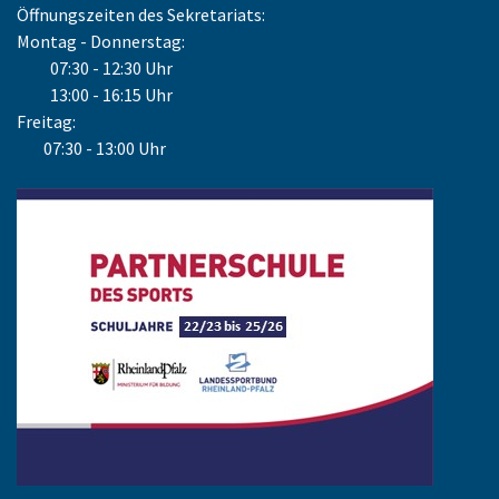
Öffnungszeiten des Sekretariats:
Montag - Donnerstag:
07:30 - 12:30 Uhr
13:00 - 16:15 Uhr
Freitag:
07:30 - 13:00 Uhr