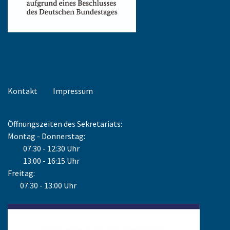
Kontakt
Impressum
Öffnungszeiten des Sekretariats:
Montag - Donnerstag:
07:30 - 12:30 Uhr
13:00 - 16:15 Uhr
Freitag:
07:30 - 13:00 Uhr