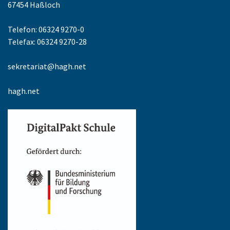
67454
Haßloch
Telefon: 06324 9270-0
Telefax: 06324 9270-28
sekretariat@hagh.net
hagh.net