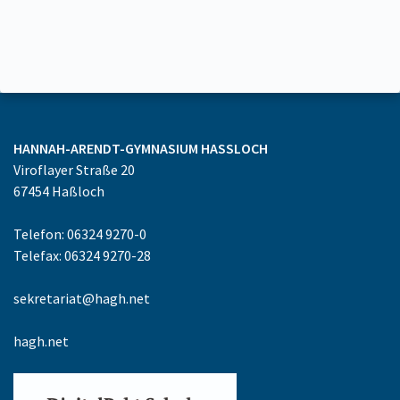
HANNAH-ARENDT-GYMNASIUM
HASSLOCH
Viroflayer Straße 20
67454
Haßloch
Telefon: 06324 9270-0
Telefax: 06324 9270-28
sekretariat@hagh.net
hagh.net