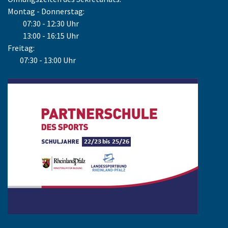
Montag - Donnerstag:
07:30 - 12:30 Uhr
13:00 - 16:15 Uhr
Freitag:
07:30 - 13:00 Uhr