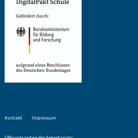
Kontakt
Impressum
Öffnungszeiten des Sekretariats: