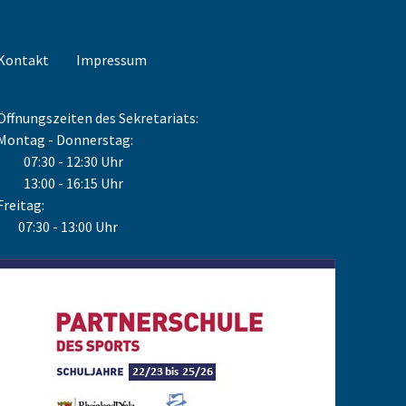
Kontakt
Impressum
Öffnungszeiten des Sekretariats:
Montag - Donnerstag:
07:30 - 12:30 Uhr
13:00 - 16:15 Uhr
Freitag:
07:30 - 13:00 Uhr