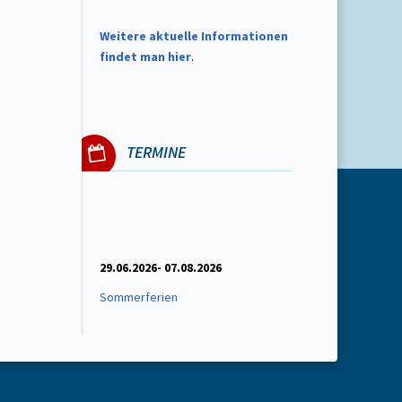
W
eitere aktuelle Informationen
findet man hier
.
TERMINE
29.06.2026- 07.08.2026
Sommerferien