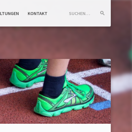
ALTUNGEN
KONTAKT
SUCHEN…
Suche
starten