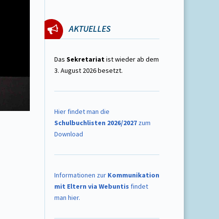
AKTUELLES
Das
Sekretariat
ist wieder ab dem
3. August 2026 besetzt.
Hier findet man die
Schulbuchlisten 2026/2027
zum
Download
Informationen zur
Kommunikation
mit Eltern via Webuntis
findet
man hier.