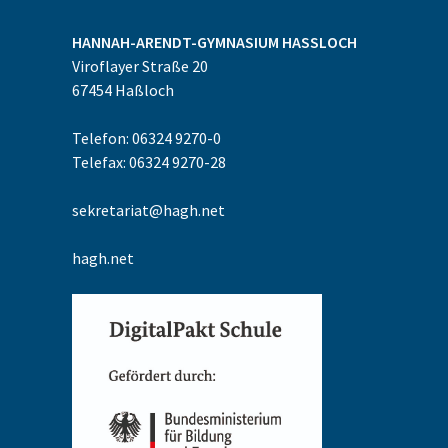
HANNAH-ARENDT-GYMNASIUM
HASSLOCH
Viroflayer Straße 20
67454
Haßloch
Telefon: 06324 9270-0
Telefax: 06324 9270-28
sekretariat@hagh.net
hagh.net