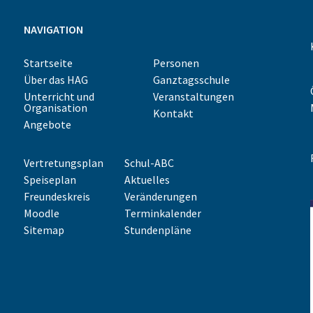
NAVIGATION
Startseite
Personen
Über das HAG
Ganztagsschule
Unterricht und
Veranstaltungen
Organisation
Kontakt
Angebote
Vertretungsplan
Schul-ABC
Speiseplan
Aktuelles
Freundeskreis
Veränderungen
Moodle
Terminkalender
Sitemap
Stundenpläne