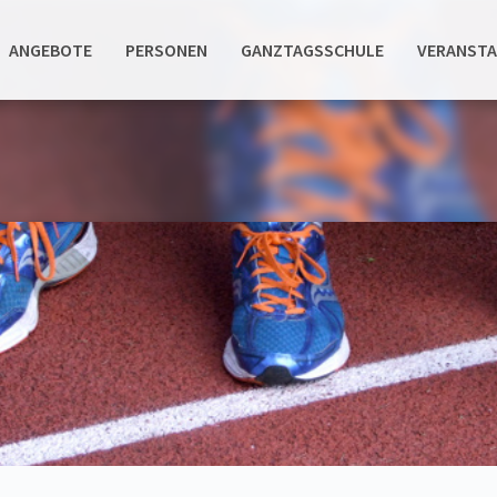
ANGEBOTE
PERSONEN
GANZTAGSSCHULE
VERANST