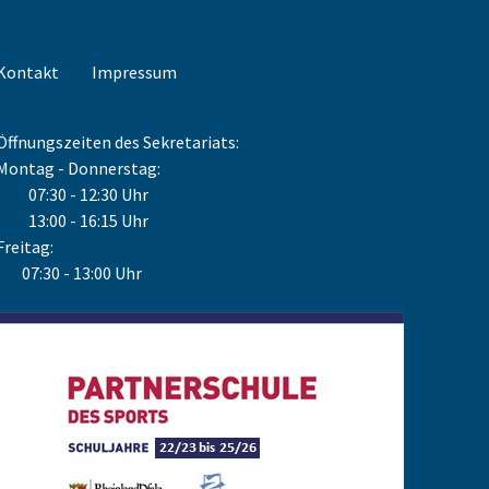
Kontakt
Impressum
Öffnungszeiten des Sekretariats:
Montag - Donnerstag:
07:30 - 12:30 Uhr
13:00 - 16:15 Uhr
Freitag:
07:30 - 13:00 Uhr