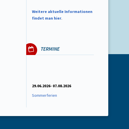
W
eitere aktuelle Informationen
findet man hier
.
TERMINE
29.06.2026- 07.08.2026
Sommerferien