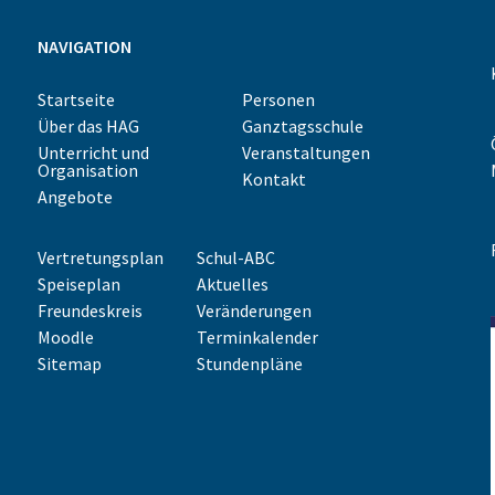
NAVIGATION
Startseite
Personen
Über das HAG
Ganztagsschule
Unterricht und
Veranstaltungen
Organisation
Kontakt
Angebote
Vertretungsplan
Schul-ABC
Speiseplan
Aktuelles
Freundeskreis
Veränderungen
Moodle
Terminkalender
Sitemap
Stundenpläne