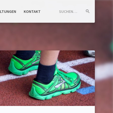
ALTUNGEN
KONTAKT
SUCHEN…
Suche
starten