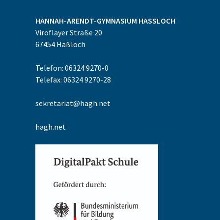
HANNAH-ARENDT-GYMNASIUM
HASSLOCH
Viroflayer Straße 20
67454
Haßloch
Telefon: 06324 9270-0
Telefax: 06324 9270-28
sekretariat@hagh.net
hagh.net