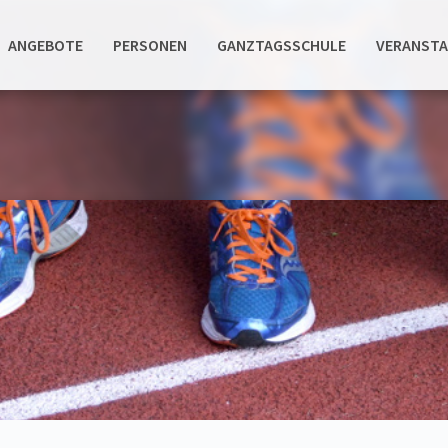
ANGEBOTE
PERSONEN
GANZTAGSSCHULE
VERANST