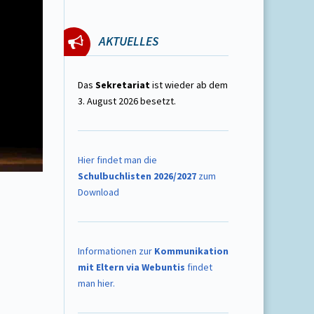
AKTUELLES
Das
Sekretariat
ist wieder ab dem
3. August 2026 besetzt.
Hier findet man die
Schulbuchlisten 2026/2027
zum
Download
Informationen zur
Kommunikation
mit Eltern via Webuntis
findet
man hier.