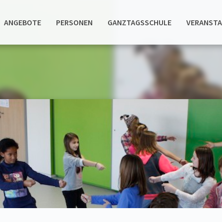
ANGEBOTE
PERSONEN
GANZTAGSSCHULE
VERANST