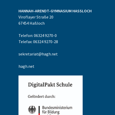
HANNAH-ARENDT-GYMNASIUM
HASSLOCH
Viroflayer Straße 20
67454
Haßloch
Telefon: 06324 9270-0
Telefax: 06324 9270-28
sekretariat@hagh.net
hagh.net