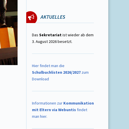
AKTUELLES
Das
Sekretariat
ist wieder ab dem
3. August 2026 besetzt.
Hier findet man die
Schulbuchlisten 2026/2027
zum
Download
Informationen zur
Kommunikation
mit Eltern via Webuntis
findet
man hier.