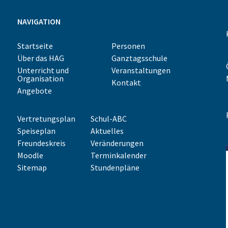
NAVIGATION
Startseite
Personen
Über das HAG
Ganztagsschule
Unterricht und
Veranstaltungen
Organisation
Kontakt
Angebote
Vertretungsplan
Schul-ABC
Speiseplan
Aktuelles
Freundeskreis
Veränderungen
Moodle
Terminkalender
Sitemap
Stundenpläne