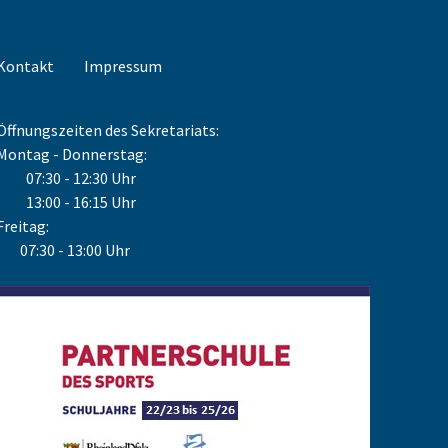
Kontakt
Impressum
Öffnungszeiten des Sekretariats:
Montag - Donnerstag:
07:30 - 12:30 Uhr
13:00 - 16:15 Uhr
Freitag:
07:30 - 13:00 Uhr