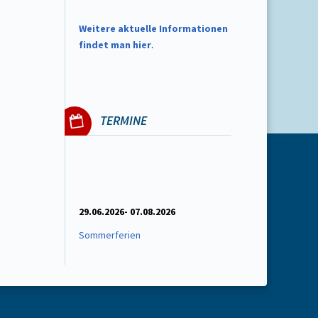
W
eitere aktuelle Informationen
findet man hier
.
TERMINE
29.06.2026- 07.08.2026
Sommerferien